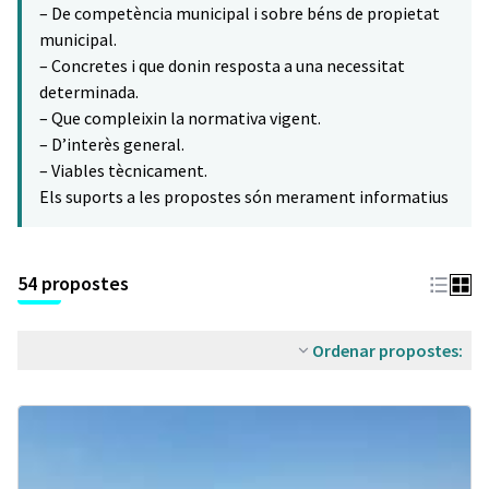
– De competència municipal i sobre béns de propietat
municipal.
– Concretes i que donin resposta a una necessitat
determinada.
– Que compleixin la normativa vigent.
– D’interès general.
– Viables tècnicament.
Els suports a les propostes són merament informatius
54 propostes
Ordenar propostes: