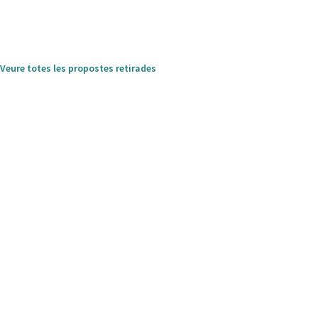
Veure totes les propostes retirades