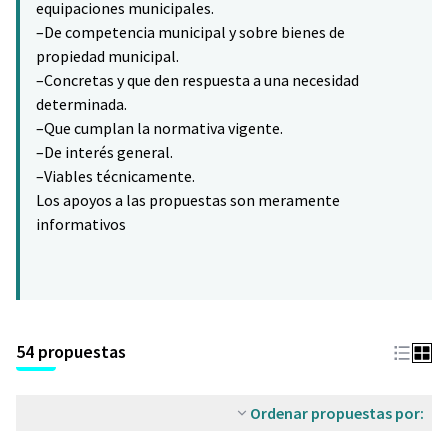
equipaciones municipales.
–De competencia municipal y sobre bienes de
propiedad municipal.
–Concretas y que den respuesta a una necesidad
determinada.
–Que cumplan la normativa vigente.
–De interés general.
–Viables técnicamente.
Los apoyos a las propuestas son meramente
informativos
54 propuestas
Ordenar propuestas por: