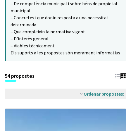
– De competència municipal i sobre béns de propietat
municipal.
– Concretes i que donin resposta a una necessitat
determinada.
– Que compleixin la normativa vigent.
– D’interès general.
– Viables tècnicament.
Els suports a les propostes són merament informatius
54 propostes
Ordenar propostes: