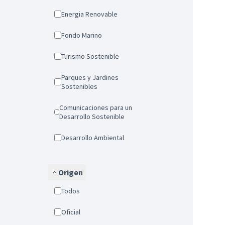
Energia Renovable
Fondo Marino
Turismo Sostenible
Parques y Jardines
Sostenibles
Comunicaciones para un
Desarrollo Sostenible
Desarrollo Ambiental
Origen
Todos
Oficial