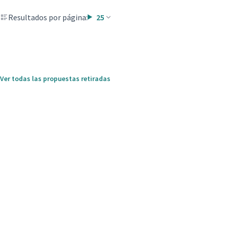
Resultados por página:
25
Ver todas las propuestas retiradas