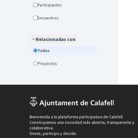
Participantes
Encuentros
Relacionadas con
Todas
Proyectos
Bienvenida a la plataforma participativa de Calafell
Construyamos una sociedad más abierta, transparente y
colaborativa.
Únete, participa y decide.