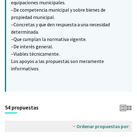
equipaciones municipales.
–De competencia municipal y sobre bienes de
propiedad municipal.
–Concretas y que den respuesta a una necesidad
determinada.
–Que cumplan la normativa vigente.
–De interés general.
–Viables técnicamente.
Los apoyos a las propuestas son meramente
informativos
54 propuestas
Ordenar propuestas por: