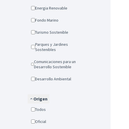
Energia Renovable
Fondo Marino
Turismo Sostenible
Parques y Jardines
Sostenibles
Comunicaciones para un
Desarrollo Sostenible
Desarrollo Ambiental
Origen
Todos
Oficial