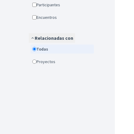
Participantes
Encuentros
Relacionadas con
Todas
Proyectos