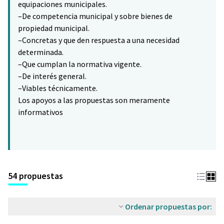
equipaciones municipales.
–De competencia municipal y sobre bienes de
propiedad municipal.
–Concretas y que den respuesta a una necesidad
determinada.
–Que cumplan la normativa vigente.
–De interés general.
–Viables técnicamente.
Los apoyos a las propuestas son meramente
informativos
54 propuestas
Ordenar propuestas por: