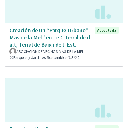
Creación de un “Parque Urbano”
Acceptada
Mas de la Mel" entre C.Terral de d'
alt, Terral de Baix i de l' Est.
ASOCIACION DE VECINOS MAS DE LA MEL
Parques y Jardines Sostenibles
3
2