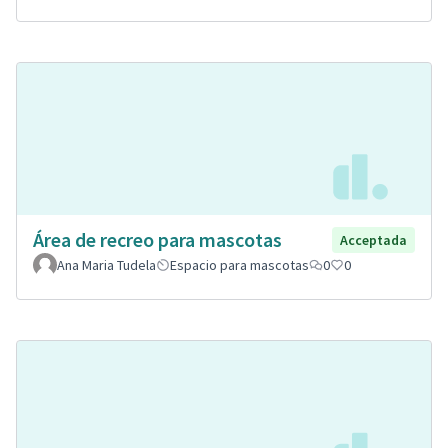
Área de recreo para mascotas
Acceptada
Ana Maria Tudela
Espacio para mascotas
0
0