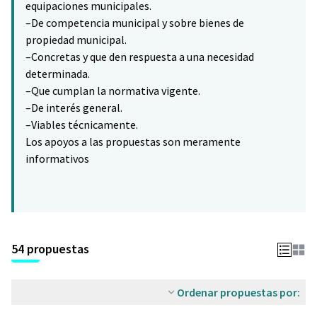
equipaciones municipales.
–De competencia municipal y sobre bienes de
propiedad municipal.
–Concretas y que den respuesta a una necesidad
determinada.
–Que cumplan la normativa vigente.
–De interés general.
–Viables técnicamente.
Los apoyos a las propuestas son meramente
informativos
54 propuestas
Ordenar propuestas por: