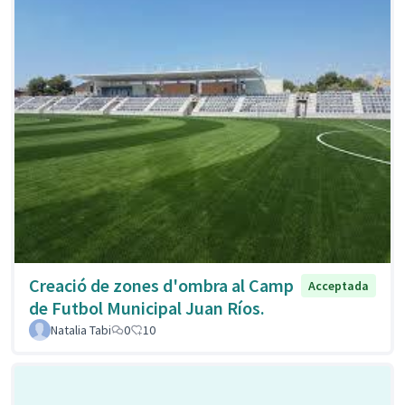
Creació de zones d'ombra al Camp
Acceptada
de Futbol Municipal Juan Ríos.
Natalia Tabi
0
10