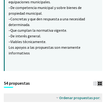
equipaciones municipales.
–De competencia municipal y sobre bienes de
propiedad municipal.
–Concretas y que den respuesta a una necesidad
determinada.
–Que cumplan la normativa vigente.
–De interés general.
–Viables técnicamente.
Los apoyos a las propuestas son meramente
informativos
54 propuestas
Ordenar propuestas por: