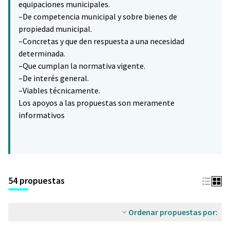
equipaciones municipales.
–De competencia municipal y sobre bienes de
propiedad municipal.
–Concretas y que den respuesta a una necesidad
determinada.
–Que cumplan la normativa vigente.
–De interés general.
–Viables técnicamente.
Los apoyos a las propuestas son meramente
informativos
54 propuestas
Ordenar propuestas por: