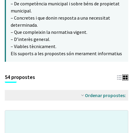
– De competència municipal i sobre béns de propietat
municipal.
– Concretes i que donin resposta a una necessitat
determinada.
– Que compleixin la normativa vigent.
– D’interès general.
– Viables tècnicament.
Els suports a les propostes són merament informatius
54 propostes
Ordenar propostes: