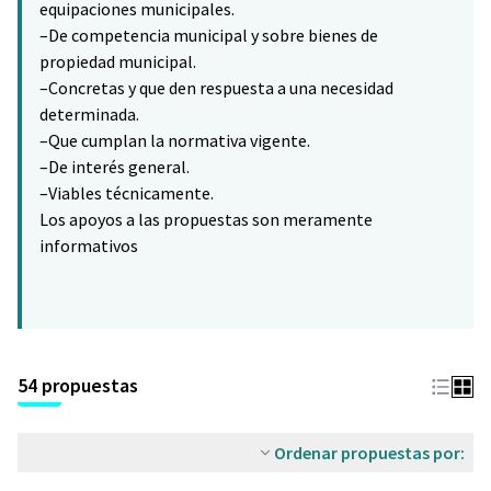
equipaciones municipales.
–De competencia municipal y sobre bienes de
propiedad municipal.
–Concretas y que den respuesta a una necesidad
determinada.
–Que cumplan la normativa vigente.
–De interés general.
–Viables técnicamente.
Los apoyos a las propuestas son meramente
informativos
54 propuestas
Ordenar propuestas por: