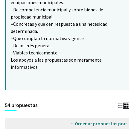
equipaciones municipales.
–De competencia municipal y sobre bienes de
propiedad municipal.
–Concretas y que den respuesta a una necesidad
determinada.
–Que cumplan la normativa vigente.
–De interés general.
–Viables técnicamente.
Los apoyos a las propuestas son meramente
informativos
54 propuestas
Ordenar propuestas por: