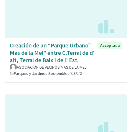
Creación de un “Parque Urbano”
Acceptada
Mas de la Mel" entre C.Terral de d'
alt, Terral de Baix i de l' Est.
ASOCIACION DE VECINOS MAS DE LA MEL
Parques y Jardines Sostenibles
3
2