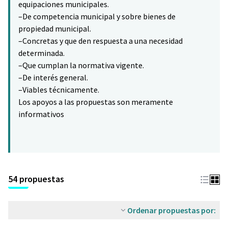
equipaciones municipales.
–De competencia municipal y sobre bienes de
propiedad municipal.
–Concretas y que den respuesta a una necesidad
determinada.
–Que cumplan la normativa vigente.
–De interés general.
–Viables técnicamente.
Los apoyos a las propuestas son meramente
informativos
54 propuestas
Ordenar propuestas por: