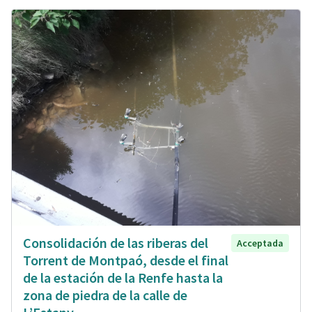
Consolidación de las riberas del
Acceptada
Torrent de Montpaó, desde el final
de la estación de la Renfe hasta la
zona de piedra de la calle de