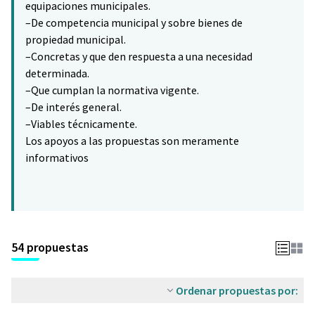
equipaciones municipales.
–De competencia municipal y sobre bienes de
propiedad municipal.
–Concretas y que den respuesta a una necesidad
determinada.
–Que cumplan la normativa vigente.
–De interés general.
–Viables técnicamente.
Los apoyos a las propuestas son meramente
informativos
54 propuestas
Ordenar propuestas por: