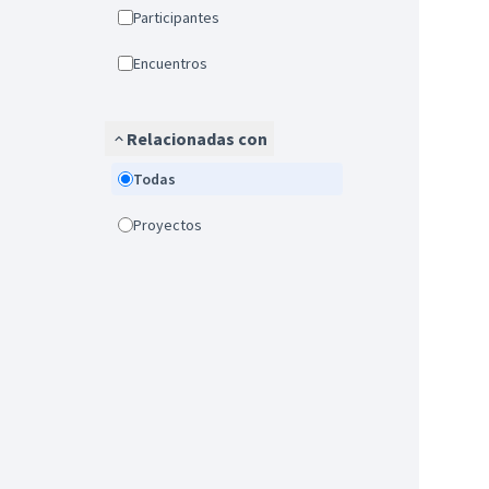
Participantes
Encuentros
Relacionadas con
Todas
Proyectos