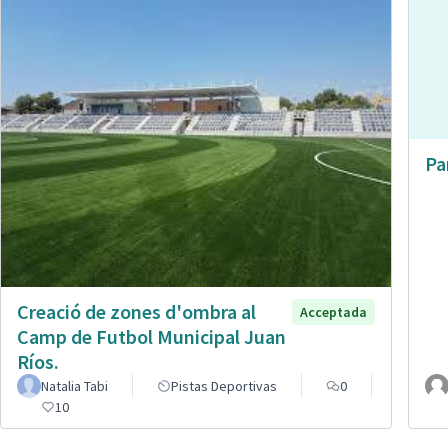
Pa
Creació de zones d'ombra al
Acceptada
Camp de Futbol Municipal Juan
Ríos.
Natalia Tabi
Pistas Deportivas
0
10