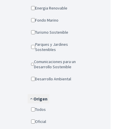
Energia Renovable
Fondo Marino
Turismo Sostenible
Parques y Jardines
Sostenibles
Comunicaciones para un
Desarrollo Sostenible
Desarrollo Ambiental
Origen
Todos
Oficial