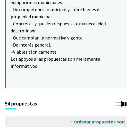
equipaciones municipales.
–De competencia municipal y sobre bienes de
propiedad municipal.
–Concretas y que den respuesta a una necesidad
determinada.
–Que cumplan la normativa vigente.
–De interés general.
–Viables técnicamente.
Los apoyos a las propuestas son meramente
informativos
54 propuestas
Ordenar propuestas por: