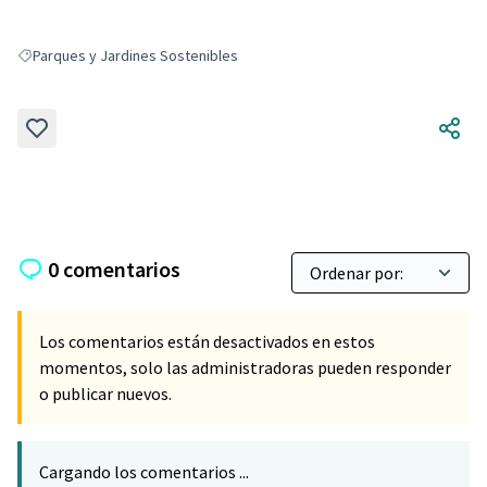
Parques y Jardines Sostenibles
Resultados al filtrar por: Parques y Jardines Sostenibles
0 comentarios
Los comentarios están desactivados en estos
momentos, solo las administradoras pueden responder
o publicar nuevos.
Cargando los comentarios ...