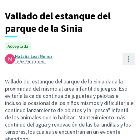
Vallado del estanque del
parque de la Sinia
Acceptada
Natalia Leal Muñoz
Cont
16/09/2019 01:01
Vallado del estanque del parque de la Sinia dada la
proximidad del mismo al area infantil de juegos. Eso
evitaría la caida continua de juguetes y pelotas e
incluso la ocasional de los niños mismos y dificultaría el
continuo lanzamiento de objetos y la "pesca" infantil
de los animales que lo habitan. Mantenimiento más
continuo del agua y renovación de las barandillas y los
tensores, los cuales se encuentran en un evidente
abandono.