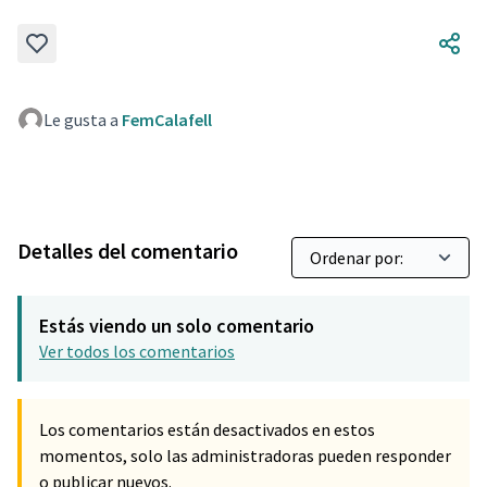
Le gusta a
FemCalafell
Detalles del comentario
Estás viendo un solo comentario
Ver todos los comentarios
Los comentarios están desactivados en estos
momentos, solo las administradoras pueden responder
o publicar nuevos.