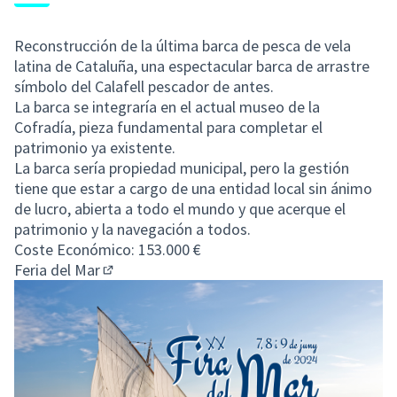
Reconstrucción de la última barca de pesca de vela
latina de Cataluña, una espectacular barca de arrastre
símbolo del Calafell pescador de antes.
La barca se integraría en el actual museo de la
Cofradía, pieza fundamental para completar el
patrimonio ya existente.
La barca sería propiedad municipal, pero la gestión
tiene que estar a cargo de una entidad local sin ánimo
de lucro, abierta a todo el mundo y que acerque el
patrimonio y la navegación a todos.
Coste Económico: 153.000 €
Feria del Mar
(Enlace externo)