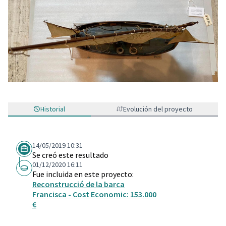
Historial
Evolución del proyecto
14/05/2019 10:31
Se creó este resultado
01/12/2020 16:11
Fue incluida en este proyecto:
Reconstrucció de la barca
Francisca - Cost Economic: 153.000
€