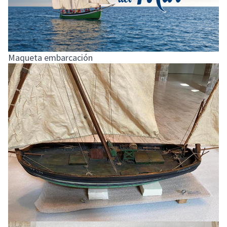
Maqueta embarcación