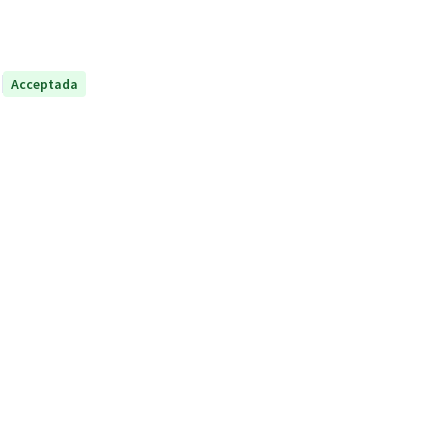
Acceptada