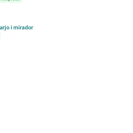
arjo i mirador