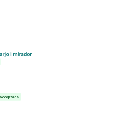
arjo i mirador
Acceptada