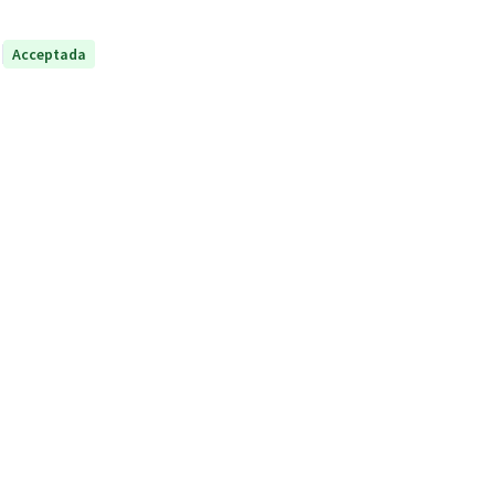
Acceptada