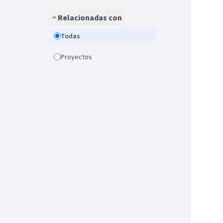
Relacionadas con
Todas
Proyectos