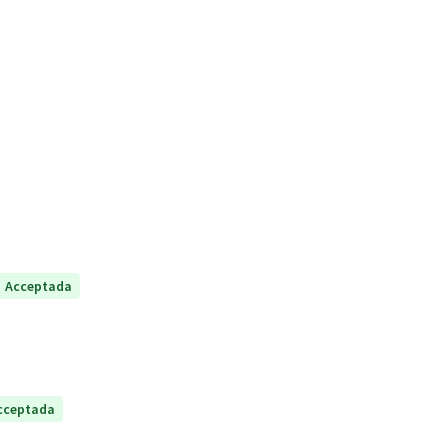
Acceptada
cceptada