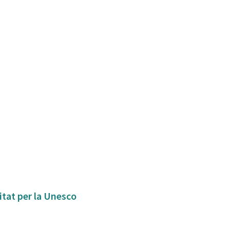
itat per la Unesco