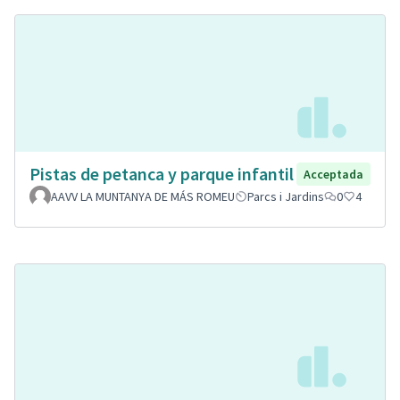
Pistas de petanca y parque infantil
Acceptada
AAVV LA MUNTANYA DE MÁS ROMEU
Parcs i Jardins
0
4