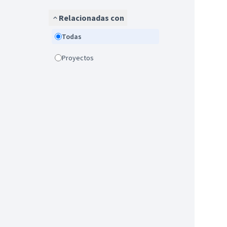
Relacionadas con
Todas
Proyectos