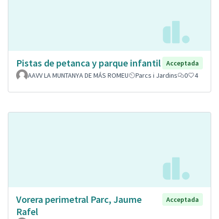
Pistas de petanca y parque infantil
Acceptada
AAVV LA MUNTANYA DE MÁS ROMEU
Parcs i Jardins
0
4
Vorera perimetral Parc, Jaume
Acceptada
Rafel