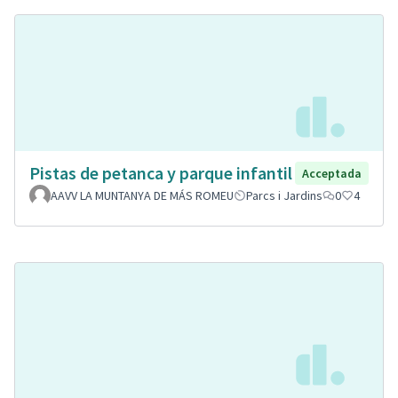
Pistas de petanca y parque infantil
Acceptada
AAVV LA MUNTANYA DE MÁS ROMEU
Parcs i Jardins
0
4