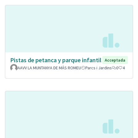
Pistas de petanca y parque infantil
Acceptada
AAVV LA MUNTANYA DE MÁS ROMEU
Parcs i Jardins
0
4