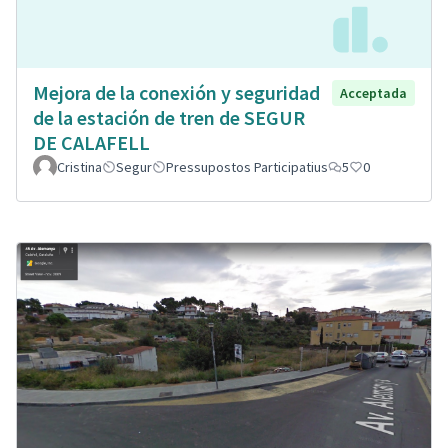
Mejora de la conexión y seguridad
Acceptada
de la estación de tren de SEGUR
DE CALAFELL
Cristina
Segur
Pressupostos Participatius
5
0