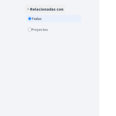
Relacionadas con
Todas
Proyectos