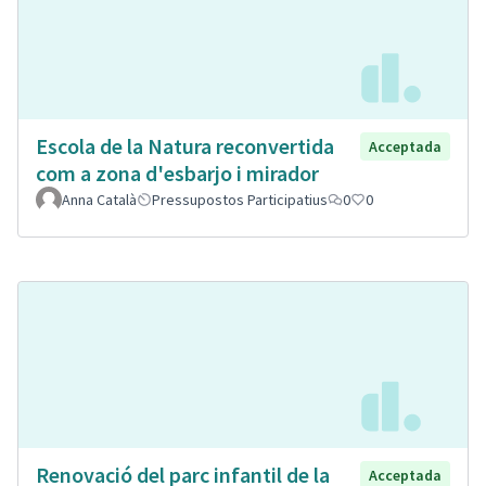
Escola de la Natura reconvertida
Acceptada
com a zona d'esbarjo i mirador
Anna Català
Pressupostos Participatius
0
0
Renovació del parc infantil de la
Acceptada