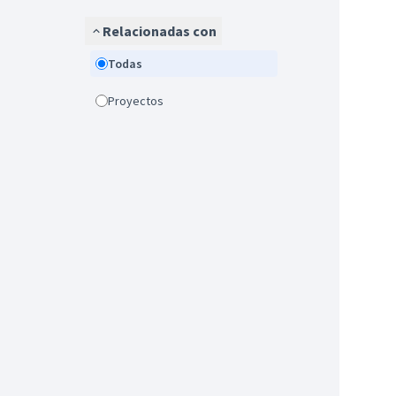
Relacionadas con
Todas
Proyectos