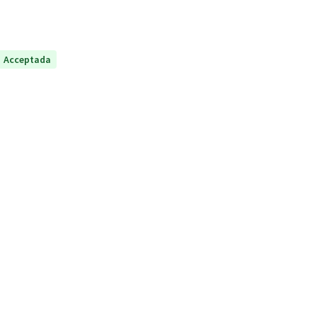
Acceptada