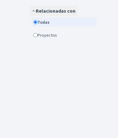
Relacionadas con
Todas
Proyectos