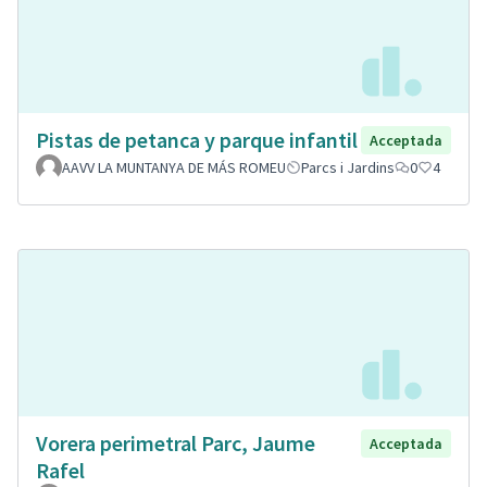
Pistas de petanca y parque infantil
Acceptada
AAVV LA MUNTANYA DE MÁS ROMEU
Parcs i Jardins
0
4
Vorera perimetral Parc, Jaume
Acceptada
Rafel