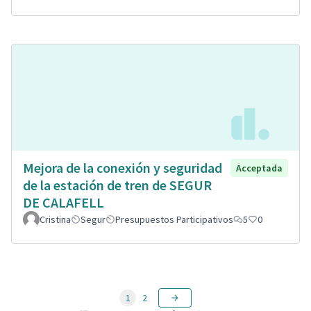
Mejora de la conexión y seguridad
Acceptada
de la estación de tren de SEGUR
DE CALAFELL
Cristina
Segur
Presupuestos Participativos
5
0
1
2