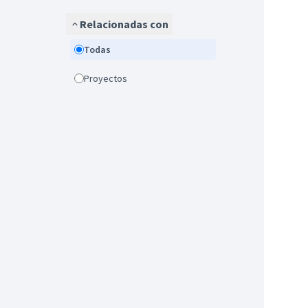
Relacionadas con
Todas
Proyectos