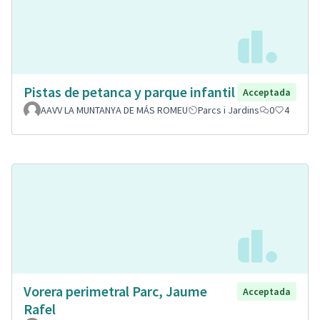
Pistas de petanca y parque infantil
Acceptada
AAVV LA MUNTANYA DE MÁS ROMEU
Parcs i Jardins
0
4
Vorera perimetral Parc, Jaume
Acceptada
Rafel