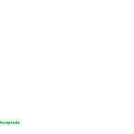
Acceptada