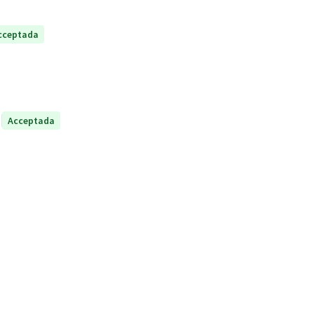
cceptada
Acceptada