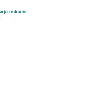
arjo i mirador