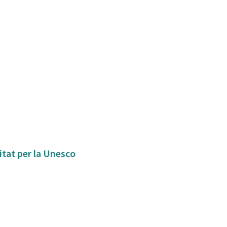
itat per la Unesco