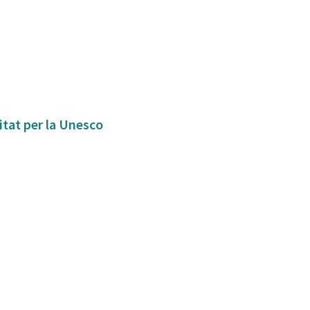
itat per la Unesco