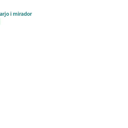
arjo i mirador