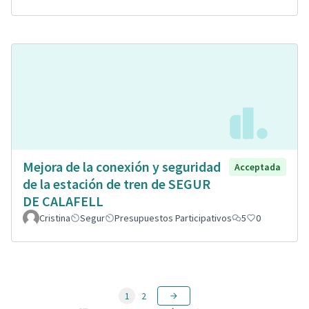
Mejora de la conexión y seguridad
Acceptada
de la estación de tren de SEGUR
DE CALAFELL
Cristina
Segur
Presupuestos Participativos
5
0
1
2