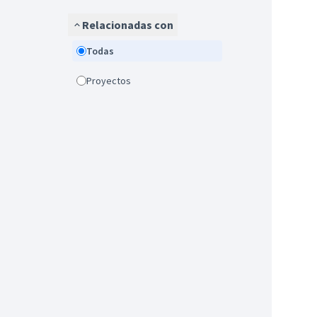
Relacionadas con
Todas
Proyectos