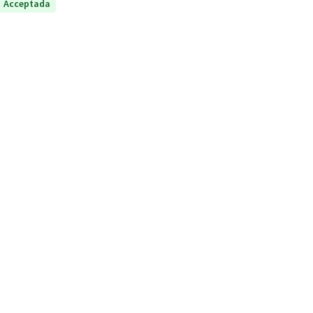
Acceptada