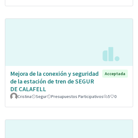
Mejora de la conexión y seguridad
Acceptada
de la estación de tren de SEGUR
DE CALAFELL
Cristina
Segur
Presupuestos Participativos
5
0