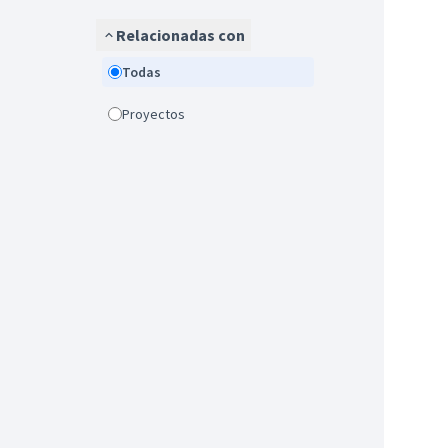
Relacionadas con
Todas
Proyectos