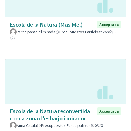
Escola de la Natura (Mas Mel)
Acceptada
Participante eliminada
Presupuestos Participativos
16
4
Escola de la Natura reconvertida
Acceptada
com a zona d'esbarjo i mirador
Anna Català
Presupuestos Participativos
0
0