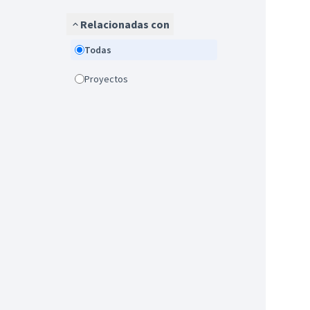
Relacionadas con
Todas
Proyectos