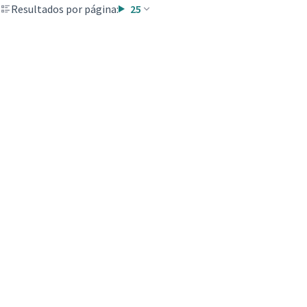
Resultados por página:
25