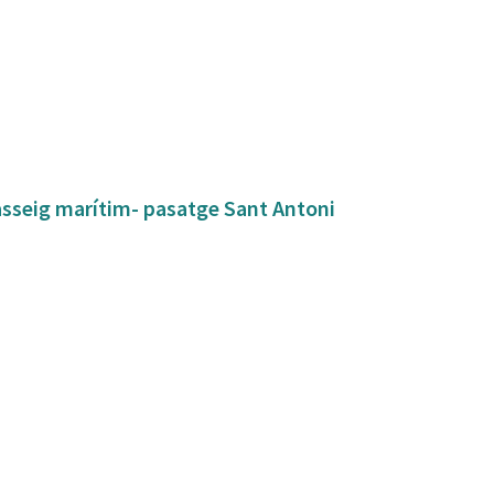
asseig marítim- pasatge Sant Antoni