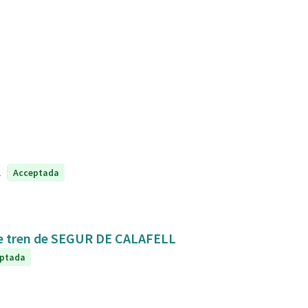
1
Acceptada
Mejora de la conexión y seguridad de la estación de tren de SEGUR DE CALAFELL
ptada