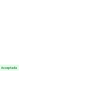
Acceptada