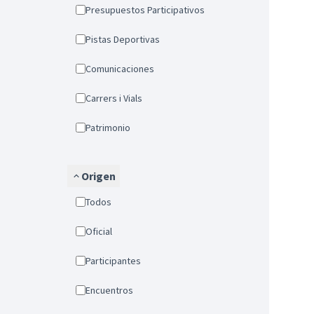
Presupuestos Participativos
Pistas Deportivas
Comunicaciones
Carrers i Vials
Patrimonio
Origen
Todos
Oficial
Participantes
Encuentros