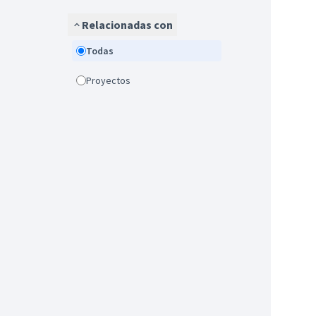
Relacionadas con
Todas
Proyectos