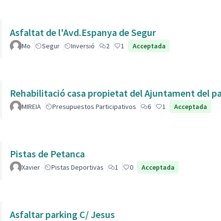
Asfaltat de l'Avd.Espanya de Segur
Mo
Segur
Inversió
2
1
Acceptada
Rehabilitació casa propietat del Ajuntament del p
MIREIA
Presupuestos Participativos
6
1
Acceptada
Pistas de Petanca
Xavier
Pistas Deportivas
1
0
Acceptada
Asfaltar parking C/ Jesus