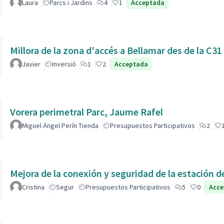
Laura
Parcs i Jardins
4
1
Acceptada
Millora de la zona d'accés a Bellamar des de la C31
Javier
Inversió
1
2
Acceptada
Vorera perimetral Parc, Jaume Rafel
Miguel Ángel Perín Tienda
Presupuestos Participativos
2
Cristina
Segur
Presupuestos Participativos
5
0
Acce