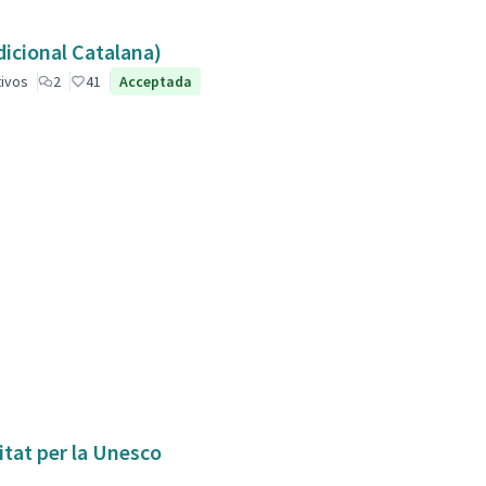
dicional Catalana)
tivos
2
41
Acceptada
itat per la Unesco