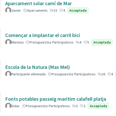
Aparcament solar camí de Mar
Javier
Aparcaments
15
4
Acceptada
Començar a implantar el carril bici
Mariona
Presupuestos Participativos
4
5
Acceptada
Escola de la Natura (Mas Mel)
Participante eliminada
Presupuestos Participativos
16
4
Fonts potables passeig maritim calafell platja
Didac
Presupuestos Participativos
3
2
Acceptada