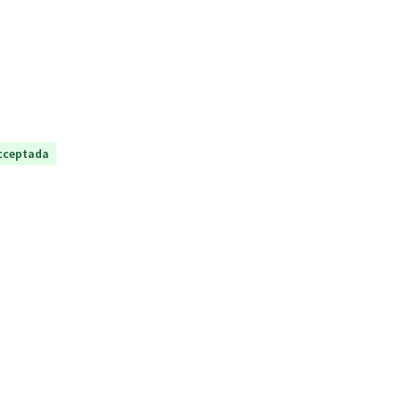
cceptada