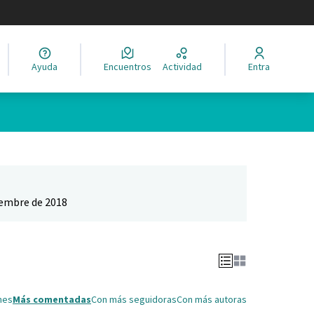
legir el idioma
Ayuda
Encuentros
Actividad
Entra
Leaflet
|
©
HERE maps
ina como puntos en el mapa. El elemento se puede utilizar con un 
iembre de 2018
nes
Más comentadas
Con más seguidoras
Con más autoras