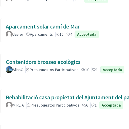
Aparcament solar camí de Mar
Javier
Aparcaments
15
4
Acceptada
Contenidors brosses ecològics
AliasC
Presupuestos Participativos
10
1
Acceptada
Rehabilitació casa propietat del Ajuntament del p
MIREIA
Presupuestos Participativos
6
1
Acceptada