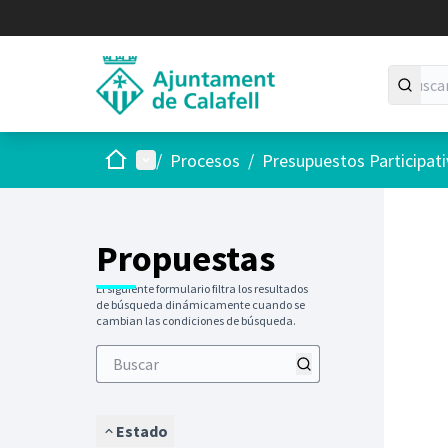
Inicio
Menú principal
/
Procesos
/
Presupuestos Participat
Saltar
El siguie
+
−
Propuestas
El siguiente formulario filtra los resultados
de búsqueda dinámicamente cuando se
cambian las condiciones de búsqueda.
Estado