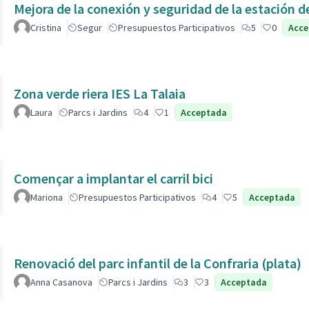
Cristina
Segur
Presupuestos Participativos
5
0
Acce
Zona verde riera IES La Talaia
Laura
Parcs i Jardins
4
1
Acceptada
Començar a implantar el carril bici
Mariona
Presupuestos Participativos
4
5
Acceptada
Renovació del parc infantil de la Confraria (plata)
Anna Casanova
Parcs i Jardins
3
3
Acceptada