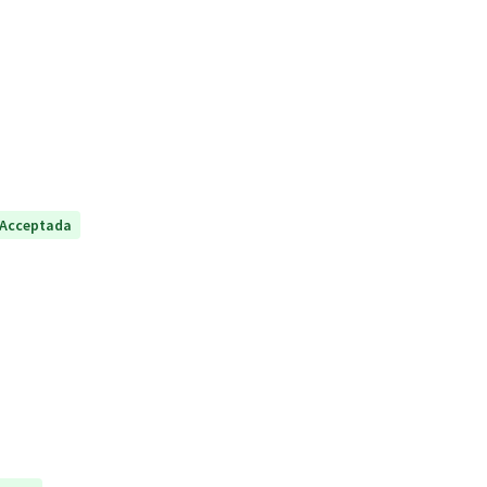
Acceptada