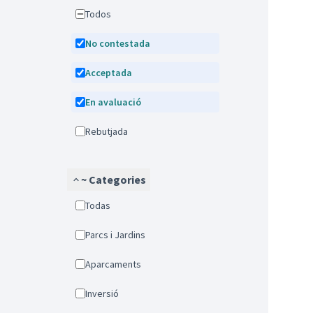
Todos
No contestada
Acceptada
En avaluació
Rebutjada
~ Categories
Todas
Parcs i Jardins
Aparcaments
Inversió