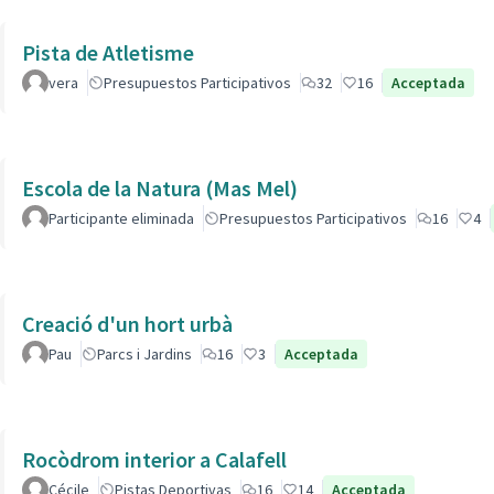
Pista de Atletisme
vera
Presupuestos Participativos
32
16
Acceptada
Escola de la Natura (Mas Mel)
Participante eliminada
Presupuestos Participativos
16
4
Creació d'un hort urbà
Pau
Parcs i Jardins
16
3
Acceptada
Rocòdrom interior a Calafell
Cécile
Pistas Deportivas
16
14
Acceptada